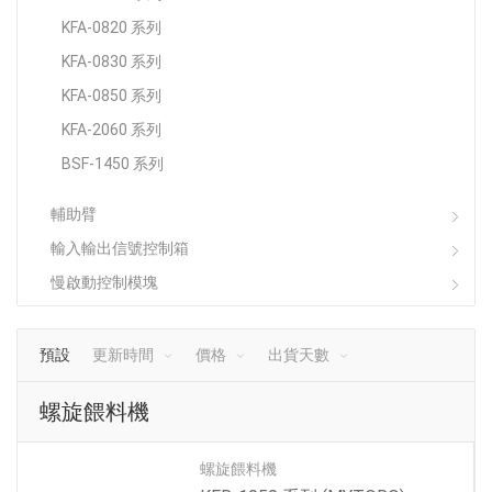
KFA-0820 系列
KFA-0830 系列
KFA-0850 系列
KFA-2060 系列
BSF-1450 系列
輔助臂
輸入輸出信號控制箱
慢啟動控制模塊
預設
更新時間
價格
出貨天數
螺旋餵料機
螺旋餵料機