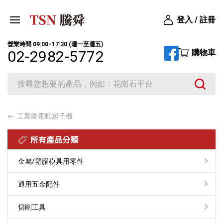
登入 / 註冊
營業時間 09:00‒17:30 (週一至週五)
購物車
02-2982-5772
工業級電動起子機
所有產品分類
金屬/塑膠模具用零件
通用五金配件
切削工具