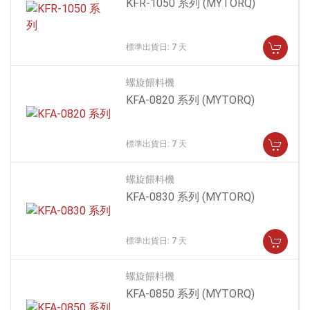
KFR-1050 系列
(MYTORQ)
標準出貨日: 7 天
螺旋餵料機
KFA-0820 系列
(MYTORQ)
標準出貨日: 7 天
螺旋餵料機
KFA-0830 系列
(MYTORQ)
標準出貨日: 7 天
螺旋餵料機
KFA-0850 系列
(MYTORQ)