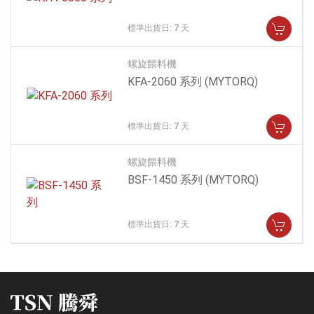
標準出貨日: 7 天
螺旋餵料機
KFA-2060 系列
(MYTORQ)
標準出貨日: 7 天
螺旋餵料機
BSF-1450 系列
(MYTORQ)
標準出貨日: 7 天