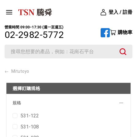
登入 / 註冊
營業時間 09:00‒17:30 (週一至週五)
購物車
02-2982-5772
Mitutoyo
選擇訂購規格
規格
531-122
531-108