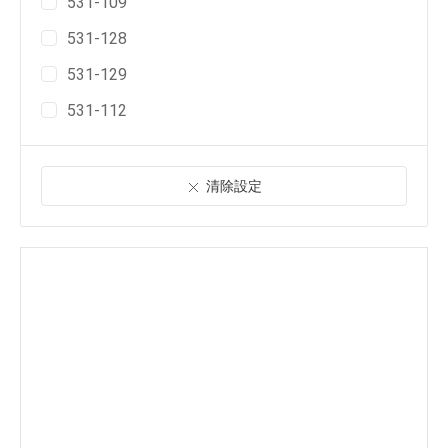
531-109
531-128
531-129
531-112
清除設定