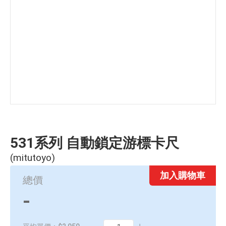
531系列 自動鎖定游標卡尺
(mitutoyo)
加入購物車
總價
-