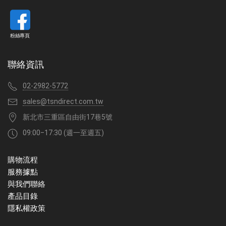
粉絲專頁
聯絡資訊
02-2982-5772
sales@tsndirect.com.tw
新北市三重區自由街17巷5號
09:00‒17:30 (週一至週五)
購物流程
服務據點
與我們聯絡
產品目錄
隱私權政策