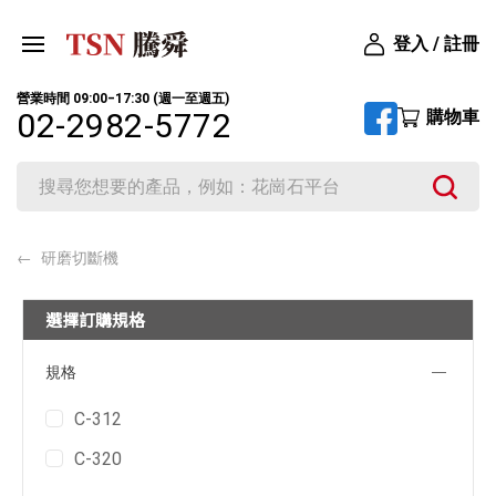
登入 / 註冊
營業時間 09:00‒17:30 (週一至週五)
購物車
02-2982-5772
研磨切斷機
選擇訂購規格
規格
C-312
C-320