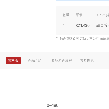
數量
單價
出
1
$21,430
請直接
* 產品價格如有更動，本公司保留
規格表
產品介紹
商品運送流程
常見問題
0~180