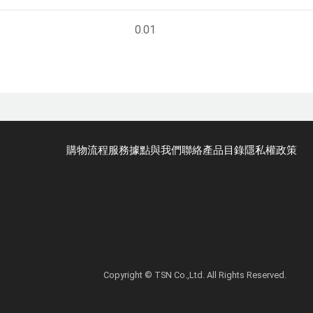
0.01
購物流程
服務據點
與我們聯絡
產品目錄
隱私權政策
Copyright © TSN Co.,Ltd. All Rights Reserved.