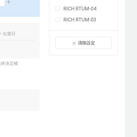
RICH RTUM-04
RICH RTUM-03
出貨日
清除設定
最終決定權