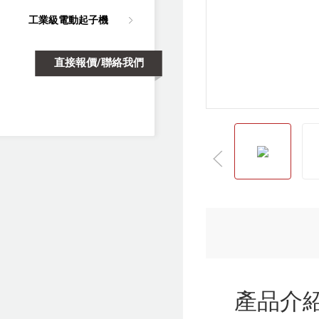
工業級電動起子機
直接報價/聯絡我們
產品介