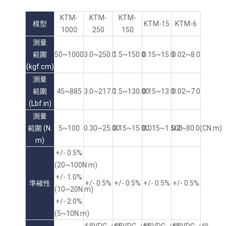
KTM-
KTM-
KTM-
模型
KTM-15
KTM-6
1000
250
150
測量
範圍
50~1000
3.0~250.0
1.5~150.0
0.15~15.0
0.02~8.0
(kgf.cm)
測量
範圍
45~885
3.0~217.0
1.5~130.00
0.15~13.0
0.02~7.0
(Lbf.in)
測量
範圍 (N.
5~100
0.30~25.00
0.15~15.00
0.015~1.500
0.2~80.0(CN.m)
m)
+/- 0.5%
(20~100N.m)
+/- 1.0%
準確性
+/- 0.5%
+/- 0.5%
+/- 0.5%
+/- 0.5%
(10~20N.m)
+/- 2.0%
(5~10N.m)