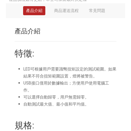
產品介紹
商品運送流程
常見問題
產品介紹
特徵:
LED可根據用戶需要識彆扭矩設定的測試範圍。如果
結果不符合扭矩範圍設置，燈將被警告。
USB接口僅用於數據輸出；方便用戶使用電腦工
作。
可以選擇自動歸零，用戶無需歸零。
自動測試最大值、最小值和平均值。
規格: