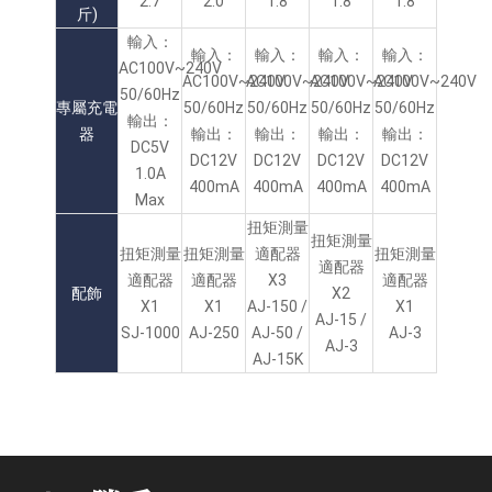
2.7
2.0
1.8
1.8
1.8
斤)
輸入：
輸入：
輸入：
輸入：
輸入：
AC100V~240V
AC100V~240V
AC100V~240V
AC100V~240V
AC100V~240V
50/60Hz
專屬充電
50/60Hz
50/60Hz
50/60Hz
50/60Hz
輸出：
器
輸出：
輸出：
輸出：
輸出：
DC5V
DC12V
DC12V
DC12V
DC12V
1.0A
400mA
400mA
400mA
400mA
Max
扭矩測量
扭矩測量
扭矩測量
扭矩測量
適配器
扭矩測量
適配器
適配器
適配器
X3
適配器
配飾
X2
X1
X1
AJ-150 /
X1
AJ-15 /
SJ-1000
AJ-250
AJ-50 /
AJ-3
AJ-3
AJ-15K