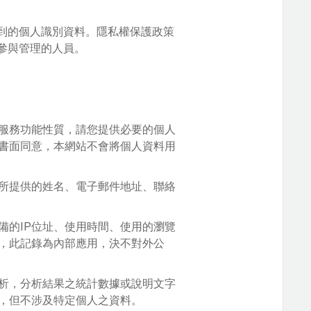
到的個人識別資料。隱私權保護政策
參與管理的人員。
服務功能性質，請您提供必要的個人
書面同意，本網站不會將個人資料用
所提供的姓名、電子郵件地址、聯絡
備的IP位址、使用時間、使用的瀏覽
，此記錄為內部應用，決不對外公
析，分析結果之統計數據或說明文字
，但不涉及特定個人之資料。