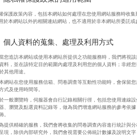
權保護政策內容，包括本網站如何處理在您使用網站服務時收集
用於本網站以外的相關連結網站，也不適用於非本網站所委託或
、個人資料的蒐集、處理及利用方式
當您造訪本網站或使用本網站所提供之功能服務時，我們將視該
資料，並在該特定目的範圍內處理及利用您的個人資料；非經您
於其他用途。
本網站在您使用服務信箱、問卷調查等互動性功能時，會保留您
方式及使用時間等。
於一般瀏覽時，伺服器會自行記錄相關行徑，包括您使用連線設
器、瀏覽及點選資料記錄等，做為我們增進網站服務的參考依據
佈。
為提供精確的服務，我們會將收集的問卷調查內容進行統計與分
呈現，除供內部研究外，我們會視需要公佈統計數據及說明文字