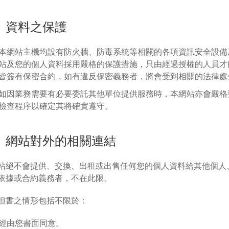
、資料之保護
本網站主機均設有防火牆、防毒系統等相關的各項資訊安全設備
站及您的個人資料採用嚴格的保護措施，只由經過授權的人員才
皆簽有保密合約，如有違反保密義務者，將會受到相關的法律處
如因業務需要有必要委託其他單位提供服務時，本網站亦會嚴格
檢查程序以確定其將確實遵守。
、網站對外的相關連結
站絕不會提供、交換、出租或出售任何您的個人資料給其他個人
依據或合約義務者，不在此限。
但書之情形包括不限於：
經由您書面同意。