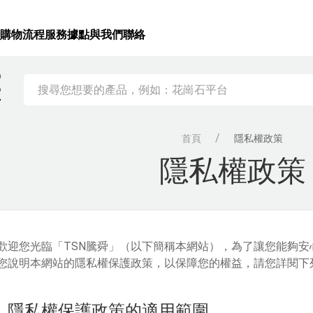
錄
購物流程
服務據點
與我們聯絡
)
2
首頁
隱私權政策
隱私權政策
歡迎您光臨「TSN騰舜」（以下簡稱本網站），為了讓您能夠
您說明本網站的隱私權保護政策，以保障您的權益，請您詳閱下
、隱私權保護政策的適用範圍