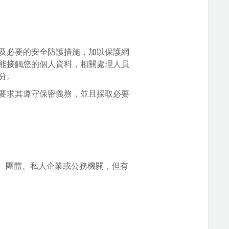
及必要的安全防護措施，加以保護網
能接觸您的個人資料，相關處理人員
分。
要求其遵守保密義務，並且採取必要
、團體、私人企業或公務機關，但有