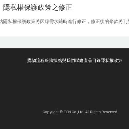
、隱私權保護政策之修正
站隱私權保護政策將因應需求隨時進行修正，修正後的條款將刊
購物流程
服務據點
與我們聯絡
產品目錄
隱私權政策
Copyright © TSN Co.,Ltd. All Rights Reserved.