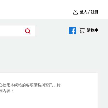
登入 / 註冊
購物車
安心使用本網站的各項服務與資訊，特
列內容：